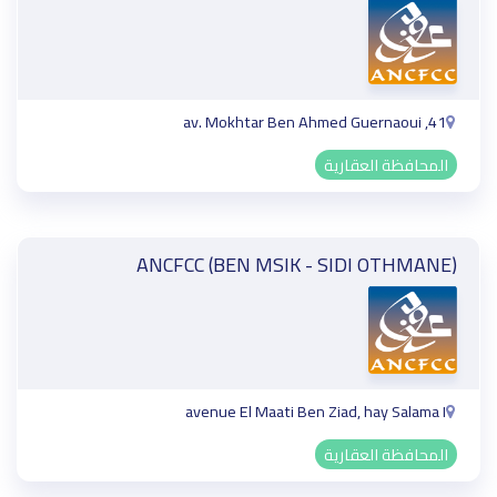
41, av. Mokhtar Ben Ahmed Guernaoui
المحافظة العقارية
ANCFCC (BEN MSIK - SIDI OTHMANE)
avenue El Maati Ben Ziad, hay Salama I
المحافظة العقارية