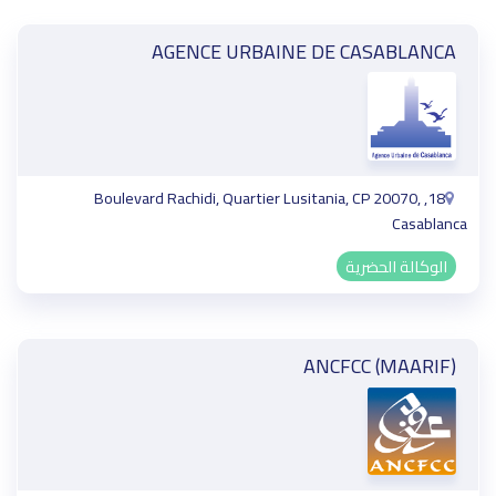
AGENCE URBAINE DE CASABLANCA
18, Boulevard Rachidi, Quartier Lusitania, CP 20070,
Casablanca
الوكالة الحضرية
ANCFCC (MAARIF)