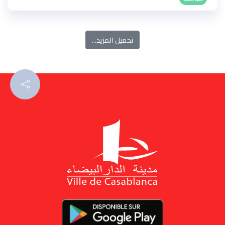
تحميل المزيد...