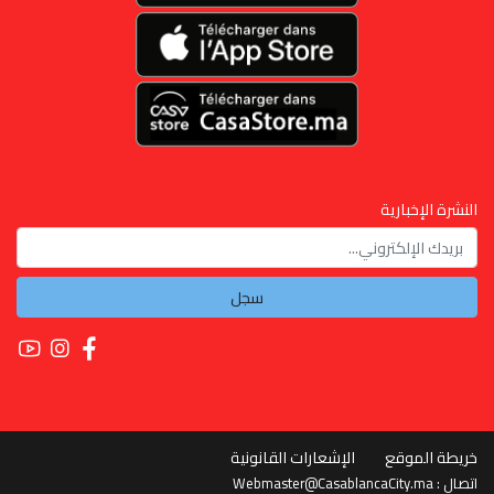
النشرة الإخبارية
سجل
خريطة الموقع
الإشعارات القانونية
Webmaster@CasablancaCity.ma
اتصال :