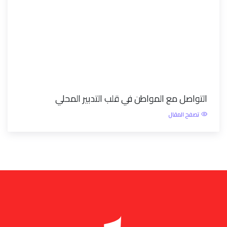
التواصل مع المواطن في قلب التدبير المحلي
تصفح المقال