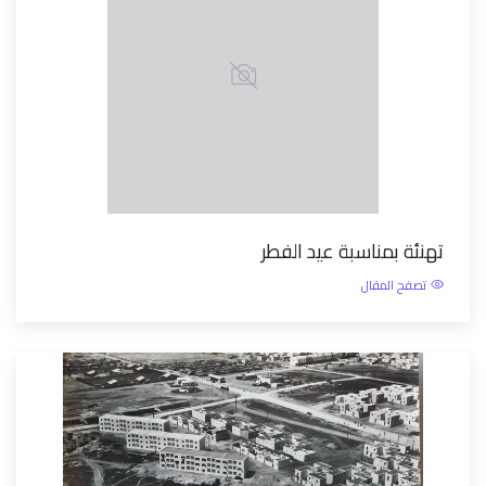
تهنئة بمناسبة عيد الفطر
تصفح المقال