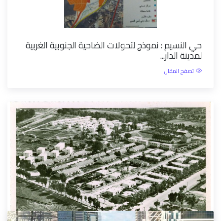
حي النسيم : نموذج لتحولات الضاحية الجنوبية الغربية
لمدينة الدار...
تصفح المقال