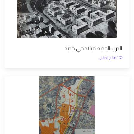
الدرب الجديد: ميلاد حي جديد
تصفح المقال