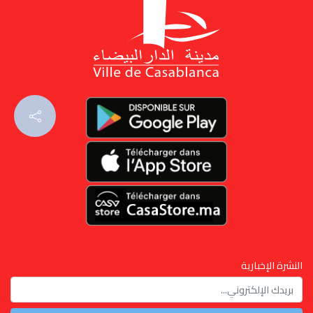
النشرة الإخبارية