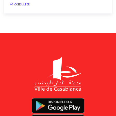
CONSULTER