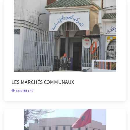
LES MARCHÉS COMMUNAUX
CONSULTER