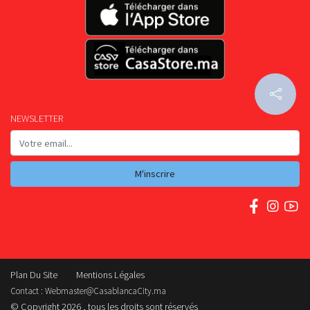
NEWSLETTER
M'inscrire
Plan Du Site
Mentions Légales
Contact :
Webmaster@CasablancaCity.ma
© Copyright 2026 , tous les droits sont réservés