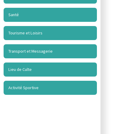
Santé
Tourisme et Loisirs
Transport et Messagerie
Lieu de Culte
Activité Sportive