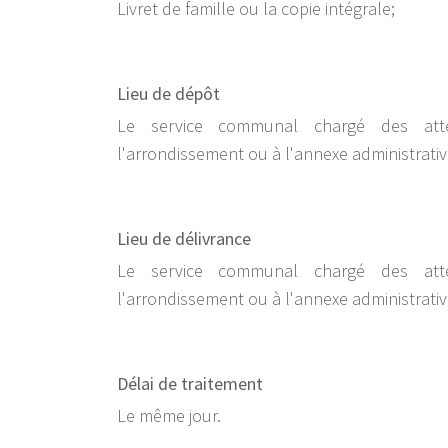
Livret de famille ou la copie intégrale;
Lieu de dépôt
Le service communal chargé des att
l'arrondissement ou à l'annexe administrativ
Lieu de délivrance
Le service communal chargé des att
l'arrondissement ou à l'annexe administrativ
Délai de traitement
Le même jour.