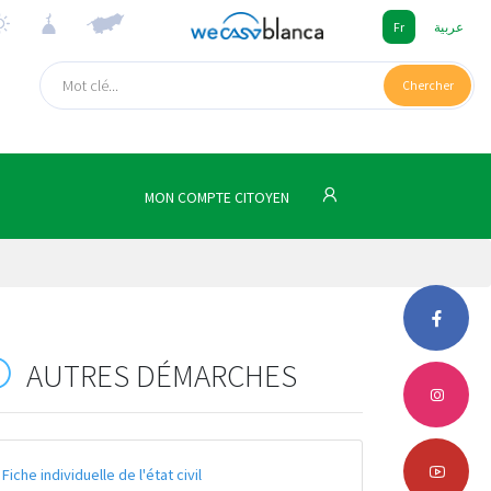
Fr
عربية
Chercher
MON COMPTE CITOYEN
AUTRES DÉMARCHES
Fiche individuelle de l'état civil