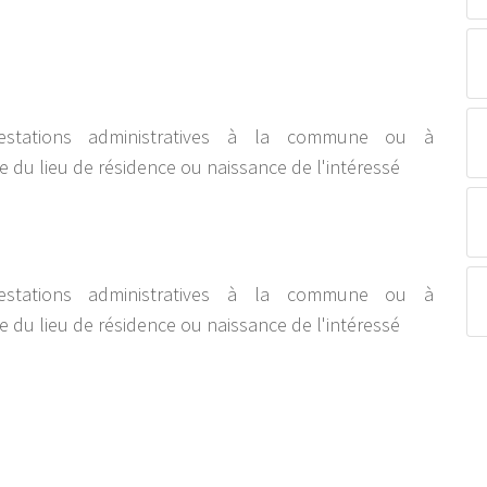
estations administratives à la commune ou à
e du lieu de résidence ou naissance de l'intéressé
estations administratives à la commune ou à
e du lieu de résidence ou naissance de l'intéressé