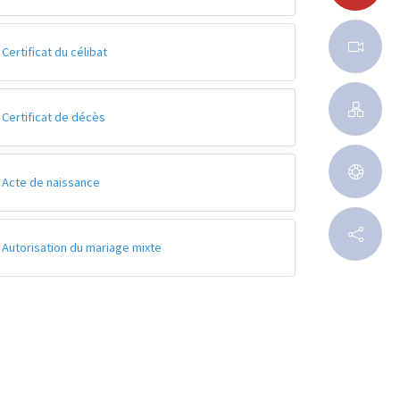
Certificat du célibat
Certificat de décès
Acte de naissance
Autorisation du mariage mixte