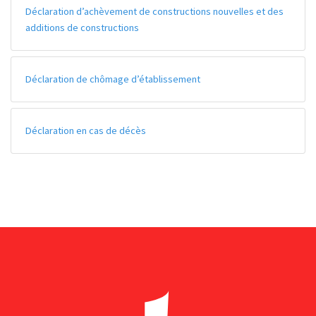
Déclaration d’achèvement de constructions nouvelles et des
additions de constructions
Déclaration de chômage d’établissement
Déclaration en cas de décès