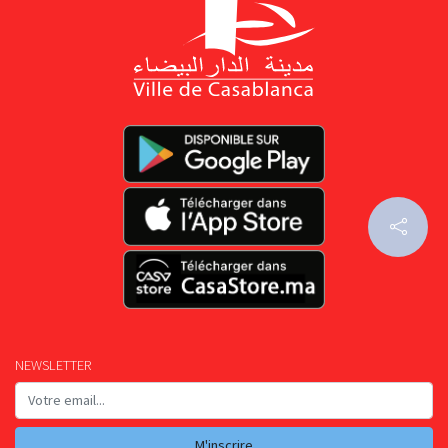
NEWSLETTER
M'inscrire