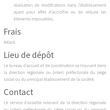
réalisation de modifications dans l’établissement
ayant pour effet d’accroître ou de réduire les
éléments imposables.
Frais
Néant.
Lieu de dépôt
Le bureau d’accueil et de coordination se trouvant dans
la direction régionale ou (inter) préfectorale du siège
social ou du principal établissement de la société.
Contact
Le service d’assiette relevant de la direction régionale
ou (inter) préfectorale du siège social ou du principal