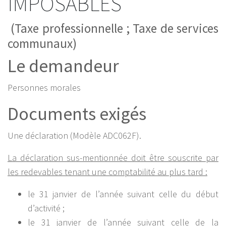
IMPOSABLES
(Taxe professionnelle ; Taxe de services
communaux)
Le demandeur
Personnes morales
Documents exigés
Une déclaration (Modèle ADC062F).
La déclaration sus-mentionnée doit être souscrite par
les redevables tenant une comptabilité au plus tard :
le 31 janvier de l’année suivant celle du début
d’activité ;
le 31 janvier de l’année suivant celle de la