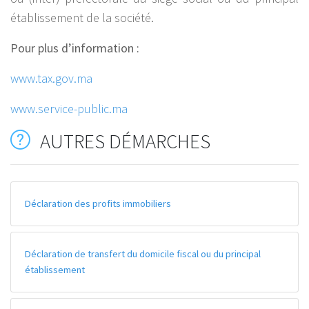
établissement de la société.
Pour plus d’information :
www.tax.gov.ma
www.service-public.ma
AUTRES DÉMARCHES
Déclaration des profits immobiliers
Déclaration de transfert du domicile fiscal ou du principal
établissement