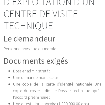
D'EXPLOITATION D'UN
CENTRE DE VISITE
TECHNIQUE
Le demandeur
Personne physique ou morale
Documents exigés
Dossier administratif :
Une demande manuscrite
Une copie de la carte d'identité nationale Une
copie du casier judiciaire Dossier technique après
l'accord préliminaire :
Une attestation bancaire (1.000.000,00 dhs)