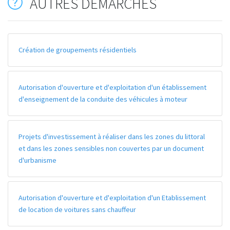
AUTRES DÉMARCHES
Création de groupements résidentiels
Autorisation d'ouverture et d'exploitation d'un établissement
d'enseignement de la conduite des véhicules à moteur
Projets d'investissement à réaliser dans les zones du littoral
et dans les zones sensibles non couvertes par un document
d'urbanisme
Autorisation d'ouverture et d'exploitation d'un Etablissement
de location de voitures sans chauffeur