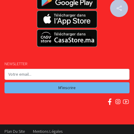
NEWSLETTER
M'inscrire
Plan Du Site
Mentions Légales