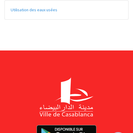
Utilisation des eaux usées