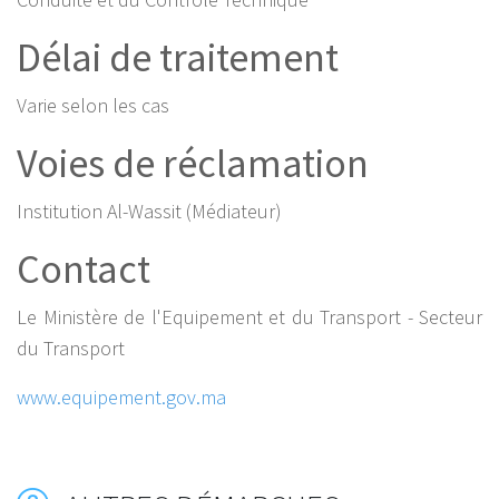
Délai de traitement
Varie selon les cas
Voies de réclamation
Institution Al-Wassit (Médiateur)
Contact
Le Ministère de l'Equipement et du Transport - Secteur
du Transport
www.equipement.gov.ma