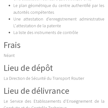
Le plan géométrique du centre authentifié par les
autorités compétentes
Une attestation d'enregistrement administrative
L'attestation de la patente
La liste des instruments de contrôle
Frais
Néant
Lieu de dépôt
La Direction de Sécurité du Transport Routier
Lieu de délivrance
Le Service des Etablissements d'Enseignement de la
Conduite et du Contrôle Technique